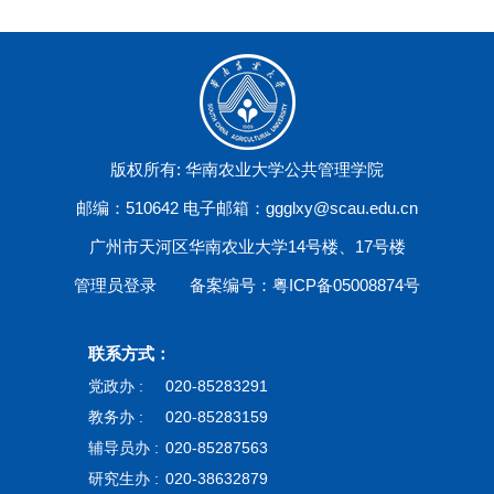
版权所有: 华南农业大学公共管理学院
邮编：510642 电子邮箱：ggglxy@scau.edu.cn
广州市天河区华南农业大学14号楼、17号楼
管理员登录
备案编号：粤ICP备05008874号
联系方式：
党政办 :
020-85283291
教务办 :
020-85283159
辅导员办 :
020-85287563
研究生办 :
020-38632879