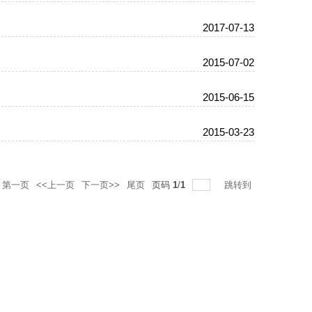
2017-07-13
2015-07-02
2015-06-15
2015-03-23
第一页
<<上一页
下一页>>
尾页
页码
1
/
1
跳转到