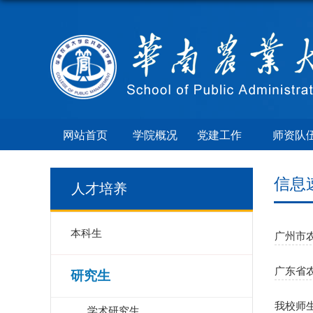
网站首页
学院概况
党建工作
师资队
信息
人才培养
本科生
广州市
广东省
研究生
我校师
学术研究生